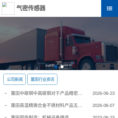
气密传感器
公司新闻
莆田行业资讯
莆田中碳钢中高碳钢对于产品精密铸造特性的要求
2026-06-23
莆田高温精铸合金不锈材料产品五金精密铸造
2026-06-07
莆田部件制造；机械设备铸造
2023-06-23