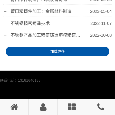
莆田精铸件加工：金属材料制造
2023-05-04
不锈钢精密铸造技术
2022-11-07
不锈钢产品加工精密铸造熔模精密铸造蜡型
2022-10-08
加载更多
联系电话：13181640135