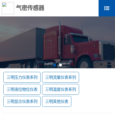
气密传感器
三明压力仪表系列
三明流量仪表系列
三明液位物位仪表
三明温度仪表系列
三明显示仪表系列
三明其他仪表