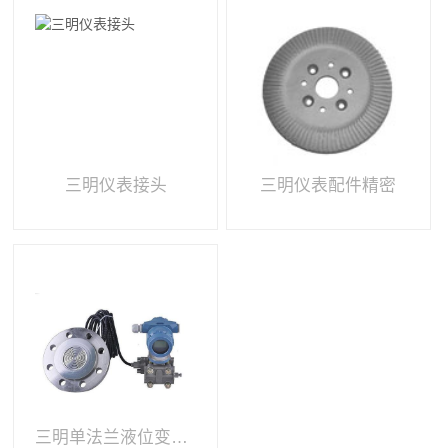
三明仪表接头
三明仪表配件精密
三明单法兰液位变送器