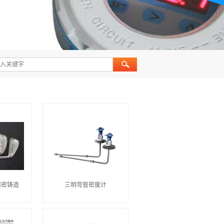
精密铸造
三明弯管密度计