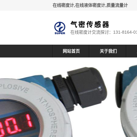
在线密度计,在线液体密度计,质量流量计
气密传感器
在线密度计交流探讨：131-8164-01
网站首页
关于我们