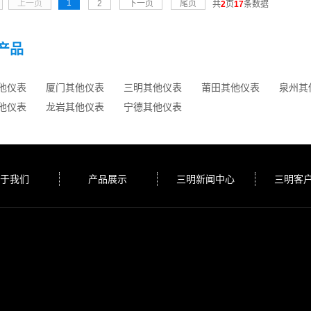
1
上一页
2
下一页
尾页
共
2
页
17
条数据
产品
他仪表
厦门其他仪表
三明其他仪表
莆田其他仪表
泉州其
他仪表
龙岩其他仪表
宁德其他仪表
于我们
产品展示
三明新闻中心
三明客