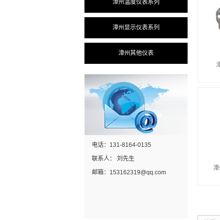
漳州温度仪表系列
漳州显示仪表系列
漳州其他仪表
电话：131-8164-0135
联系人： 刘先生
漳
邮箱：153162319@qq.com