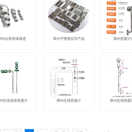
漳州仪表表体铸造
漳州不锈钢合页产品
漳州密度计
州在线液体密度计
漳州在线密度计
漳州在线密度