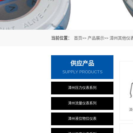
当前位置：
首页
产品展示
漳州其他仪
>>
>>
供应产品
SUPPLY PRODUCTS
漳州压力仪表系列
漳州流量仪表系列
漳
漳州液位物位仪表