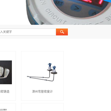
精密铸造
漳州弯管密度计